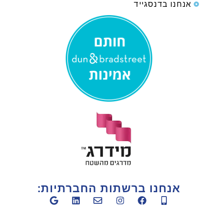
אנחנו בדנסגייד
אנחנו ברשתות החברתיות: