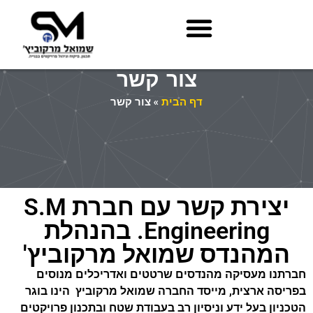
צור קשר
דף הבית
»
צור קשר
יצירת קשר עם חברת S.M
Engineering. בהנהלת
המהנדס שמואל מרקוביץ'
חברתנו מעסיקה מהנדסים שרטטים ואדריכלים מנוסים
בפריסה ארצית, מייסד החברה שמואל מרקוביץ הינו בוגר
הטכניון בעל ידע וניסיון רב בעבודת שטח ובתכנון פרויקטים