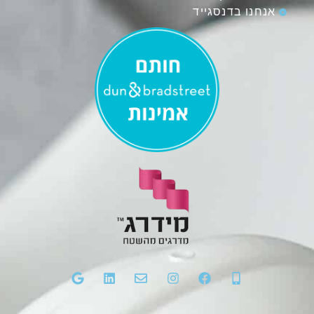
אנחנו בדנסגייד