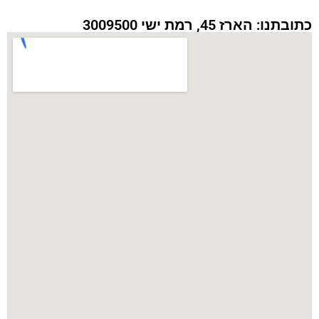
כתובתנו: הארז 45, רמת ישי 3009500