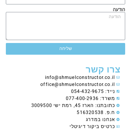
הודעה
שליחה
צרו קשר
info@shmuelconstructor.co.il
office@shmuelconstructor.co.il
נייד: 054-432-9675
משרד: 077-400-2936
כתובתנו: הארז 45, רמת ישי 3009500
ח.פ. 516320538
אנחנו במדרג
כרטיס ביקור דיגיטלי