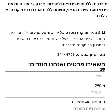
מורכבים ללקוחות פרטיים ולחברות. צרו קשר עוד היום עם
פרטי סוג השירות הרצוי, ונשמח ללוות אתכם בפרוייקט הבא
שלכם.
S.M בניה ופיקוח נוסדה על ידי שמואל מרקוביץ'
, בוגר בית
הספר בקרית הטכניון, בעל ידע וניסיון רב בעבודת שטח
ובתכנון פרויקטים מורכבים.
מס רשיון מהנדס:
34444768
השאירו פרטים ואנחנו חוזרים:
שם
אימייל
בחר את סוג השירות